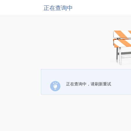
正在查询中
正在查询中，请刷新重试